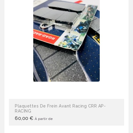
Plaquettes De Frein Avant Racing CRR AP-
RACING
60,00 €
À partir de