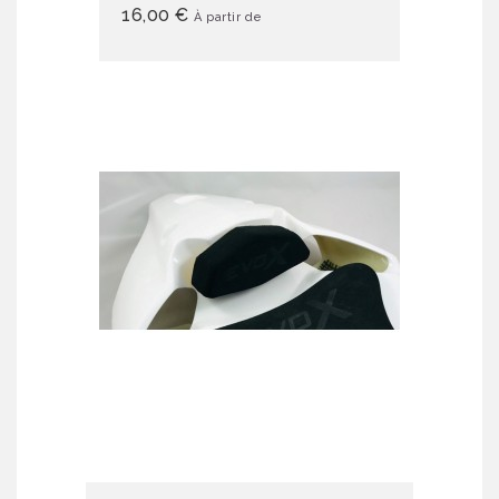
16,00 €
À partir de