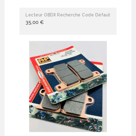
Lecteur OBDII Recherche Code Défaut
35,00 €