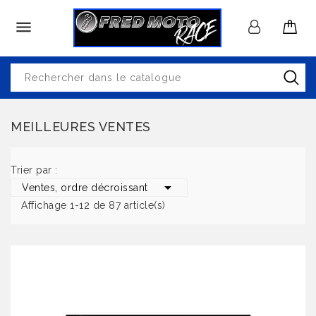

MEILLEURES VENTES
Trier par :

Ventes, ordre décroissant
Affichage 1-12 de 87 article(s)