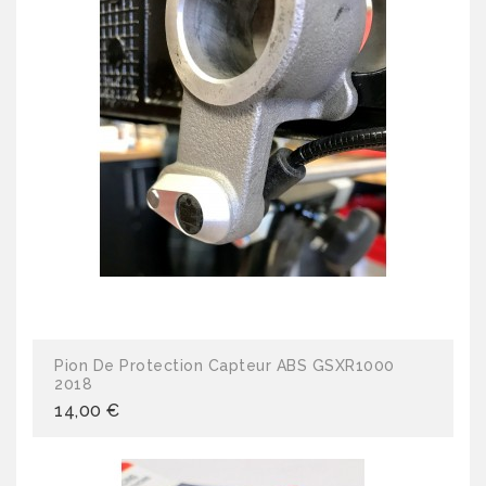
Pion De Protection Capteur ABS GSXR1000
2018
14,00 €