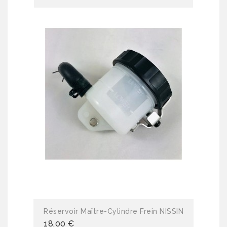
Réservoir Maître-Cylindre Frein NISSIN
18,00 €