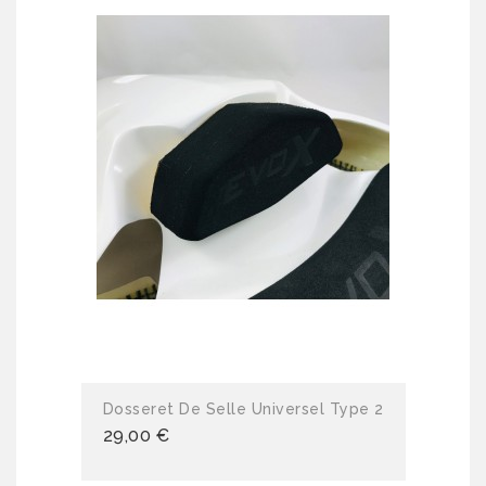
Dosseret De Selle Universel Type 2
29,00 €