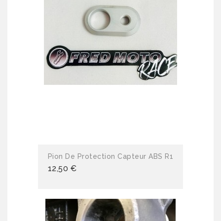
Pion De Protection Capteur ABS R1
12,50 €