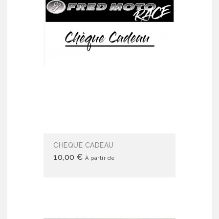
CHEQUE CADEAU
10,00 €
À partir de