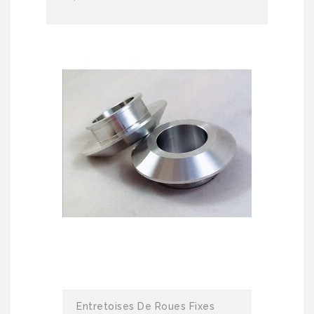
Entretoises De Roues Fixes