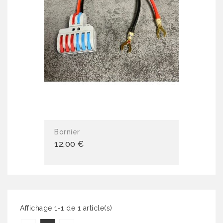
Bornier
12,00 €
Affichage 1-1 de 1 article(s)