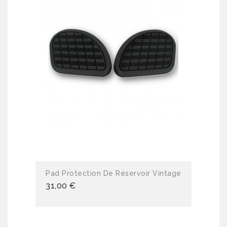
Pad Protection De Réservoir Vintage
31,00 €