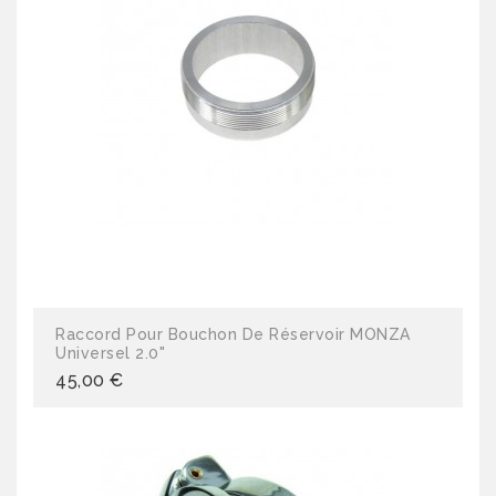
Raccord Pour Bouchon De Réservoir MONZA
Universel 2.0"
45,00 €