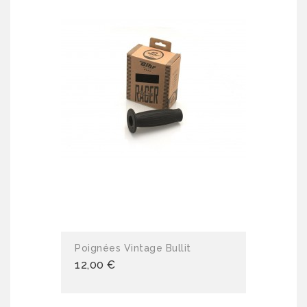
Poignées Vintage Bullit
12,00 €