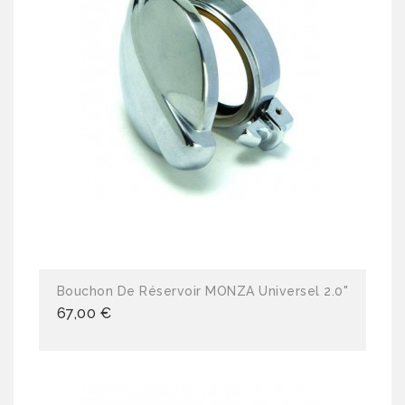
Bouchon De Réservoir MONZA Universel 2.0"
67,00 €