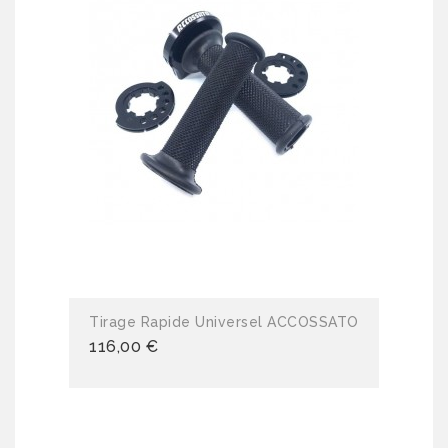
Tirage Rapide Universel ACCOSSATO
116,00 €