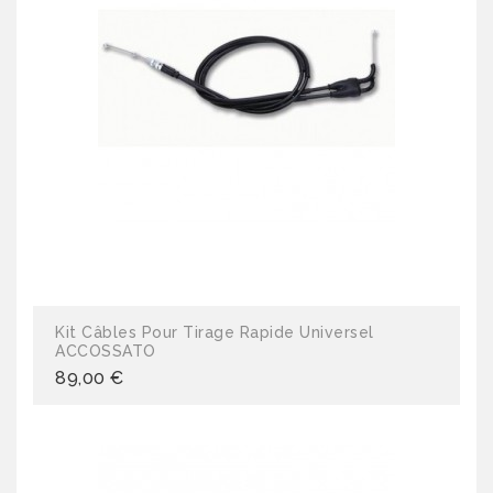
Kit Câbles Pour Tirage Rapide Universel
ACCOSSATO
89,00 €