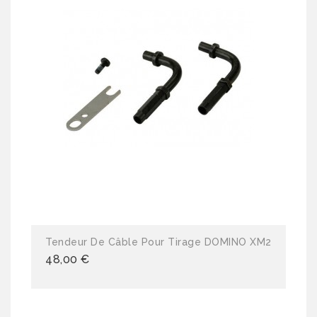
Tendeur De Câble Pour Tirage DOMINO XM2
48,00 €