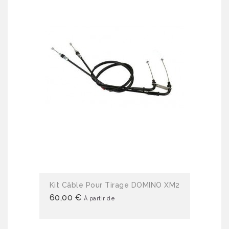
Kit Câble Pour Tirage DOMINO XM2
60,00 €
À partir de