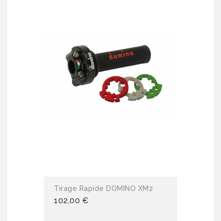
Tirage Rapide DOMINO XM2
102,00 €