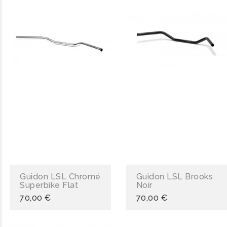
Guidon LSL Chromé
Guidon LSL Brooks
Superbike Flat
Noir
70,00 €
70,00 €