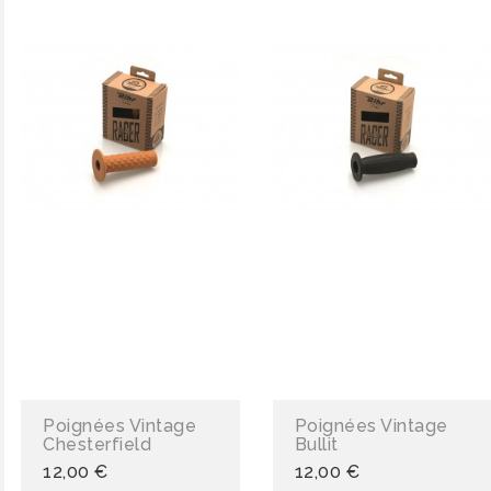
Poignées Vintage
Poignées Vintage
Chesterfield
Bullit
12,00 €
12,00 €