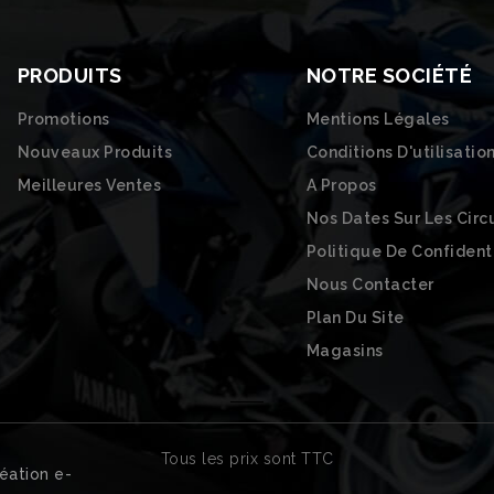
PRODUITS
NOTRE SOCIÉTÉ
Promotions
Mentions Légales
Nouveaux Produits
Conditions D'utilisatio
Meilleures Ventes
A Propos
Nos Dates Sur Les Circ
Politique De Confident
Nous Contacter
Plan Du Site
Magasins
Tous les prix sont TTC
éation e-