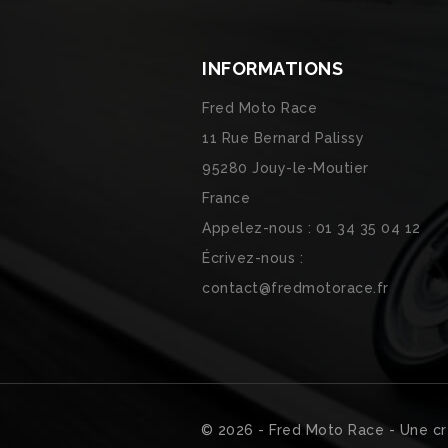
INFORMATIONS
Fred Moto Race
11 Rue Bernard Palissy
95280 Jouy-le-Moutier
France
Appelez-nous :
01 34 35 04 12
Écrivez-nous :
contact@fredmotorace.fr
© 2026 - Fred Moto Race - Une
cr