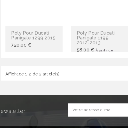
Poly Pour Ducati
Poly Pour Ducati
Panigale 1299 2015
Panigale 1199
2012-2013
720,00 €
58,00 €
À partir de
Affichage 1-2 de 2 article(s)
Newsletter