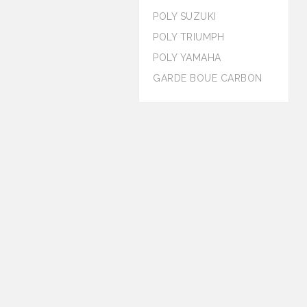
POLY SUZUKI
POLY TRIUMPH
POLY YAMAHA
GARDE BOUE CARBON