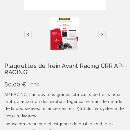


Plaquettes de frein Avant Racing CRR AP-
RACING
60,00 €
TTC
AP RACING, l'un des plus grands fabricants de freins pour
moto, a accompli des exploits légendaires dans le monde
de la course avec le lancement en 1966 du 1er système de
freins à disques.
Innovation technique et exigence de qualité sont leurs