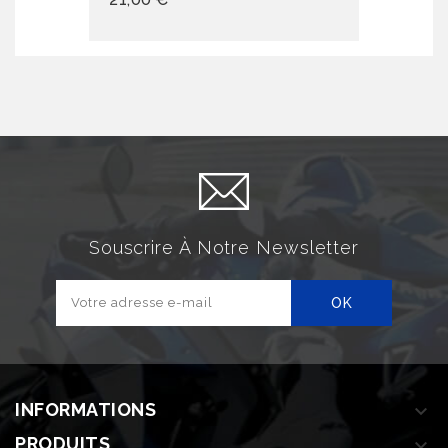
Souscrire À Notre Newsletter
INFORMATIONS

PRODUITS
