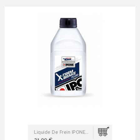
Liquide De Frein IPONE...
21,00 €