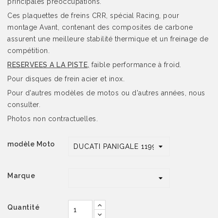
principales préoccupations.
Ces plaquettes de freins CRR, spécial Racing, pour
montage Avant, contenant des composites de carbone
assurent une meilleure stabilité thermique et un freinage de
compétition.
RESERVEES A LA
PISTE,
faible performance à froid.
Pour disques de frein acier et inox.
Pour d'autres modèles de motos ou d'autres années, nous
consulter.
Photos non contractuelles.
modèle Moto
Marque
Quantité